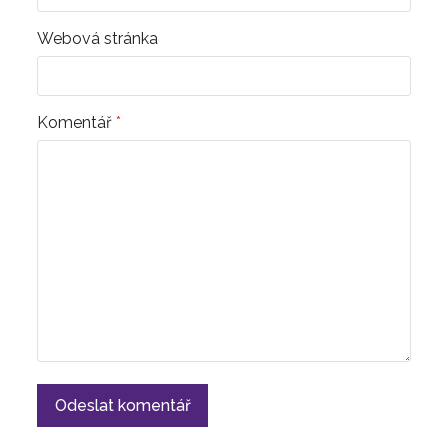
Webová stránka
Komentář
*