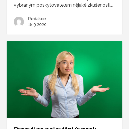
vybraným poskytovatelem nějaké zkušenosti.…
Redakce
18.9.2020