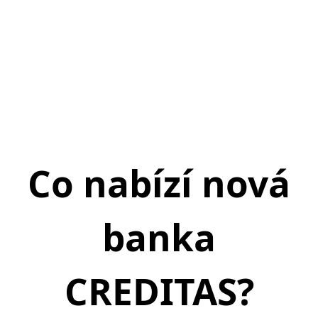
Co nabízí nová
banka
CREDITAS?