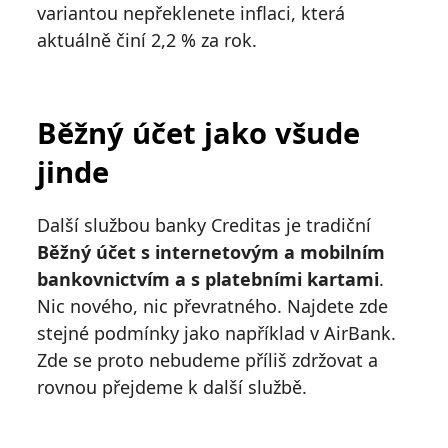
variantou nepřeklenete inflaci, která
aktuálně činí 2,2 % za rok.
Běžný účet jako všude
jinde
Další službou banky Creditas je tradiční
Běžný účet s internetovým a mobilním
bankovnictvím a s platebními kartami
.
Nic nového, nic převratného. Najdete zde
stejné podmínky jako například v AirBank.
Zde se proto nebudeme příliš zdržovat a
rovnou přejdeme k další službě.