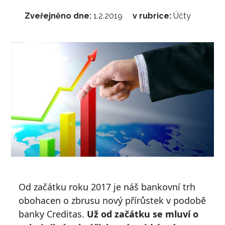
Zveřejněno dne:
1.2.2019
v rubrice:
Účty
Od začátku roku 2017 je náš bankovní trh
obohacen o zbrusu nový přírůstek v podobě
banky Creditas.
Už od začátku se mluví o