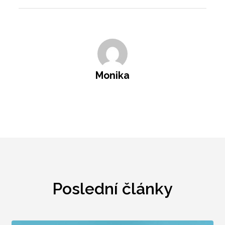
Monika
Poslední články