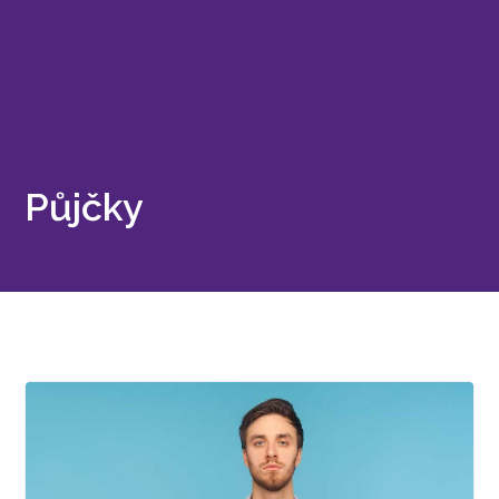
Půjčky