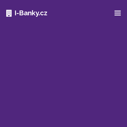
I-Banky.cz