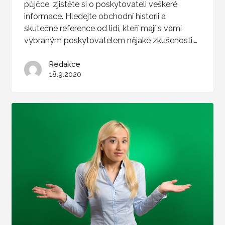
půjčce, zjistěte si o poskytovateli veškeré
informace. Hledejte obchodní historii a
skutečné reference od lidí, kteří mají s vámi
vybraným poskytovatelem nějaké zkušenosti.…
Redakce
18.9.2020