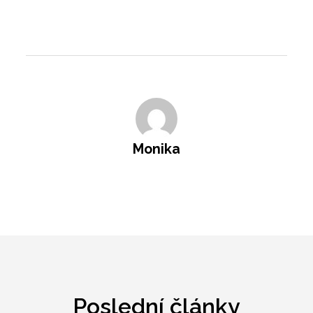
Monika
Poslední články