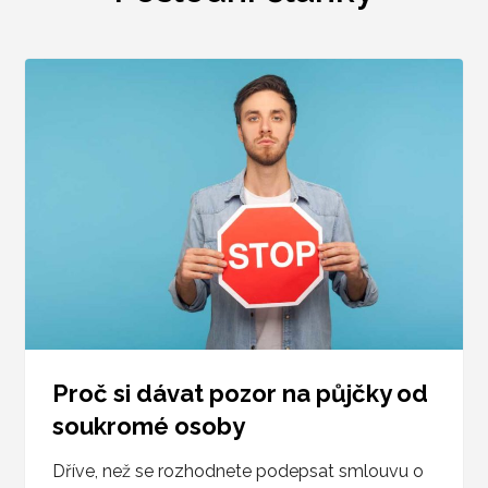
Proč si dávat pozor na půjčky od
soukromé osoby
Dříve, než se rozhodnete podepsat smlouvu o