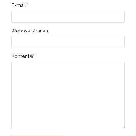
E-mail
*
Webová stránka
Komentář
*