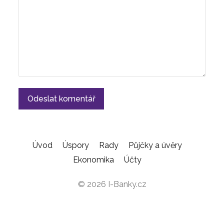
Úvod
Úspory
Rady
Půjčky a úvěry
Ekonomika
Účty
© 2026 I-Banky.cz