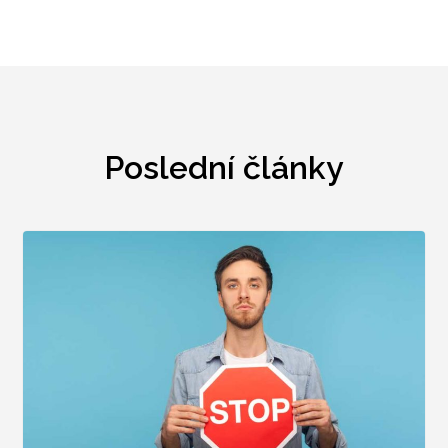
Poslední články