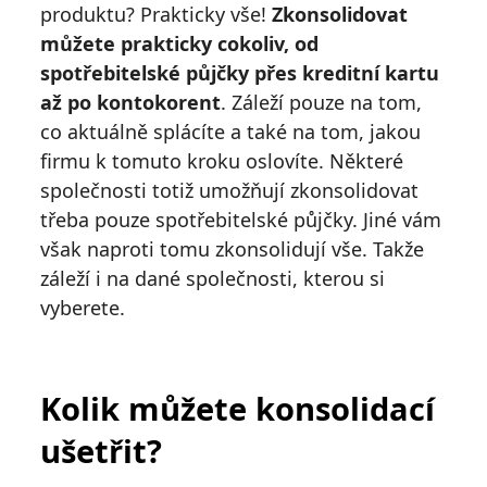
produktu? Prakticky vše!
Zkonsolidovat
můžete prakticky cokoliv, od
spotřebitelské půjčky přes kreditní kartu
až po kontokorent
. Záleží pouze na tom,
co aktuálně splácíte a také na tom, jakou
firmu k tomuto kroku oslovíte. Některé
společnosti totiž umožňují zkonsolidovat
třeba pouze spotřebitelské půjčky. Jiné vám
však naproti tomu zkonsolidují vše. Takže
záleží i na dané společnosti, kterou si
vyberete.
Kolik můžete konsolidací
ušetřit?