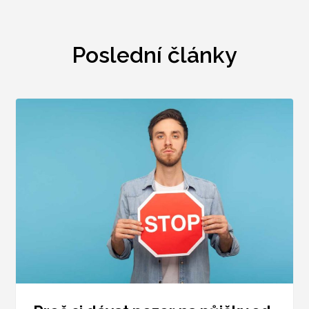
Poslední články