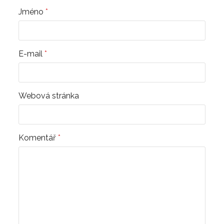
Jméno
*
E-mail
*
Webová stránka
Komentář
*