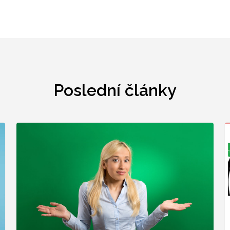
Poslední články