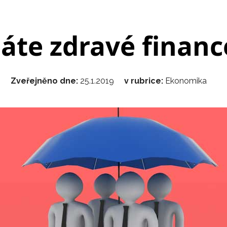
áte zdravé financ
Zveřejněno dne:
25.1.2019
v rubrice:
Ekonomika