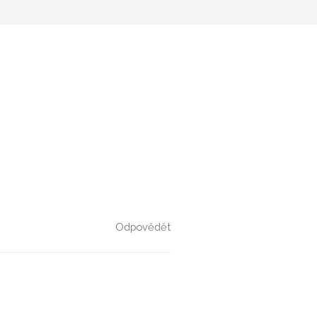
Odpovědět