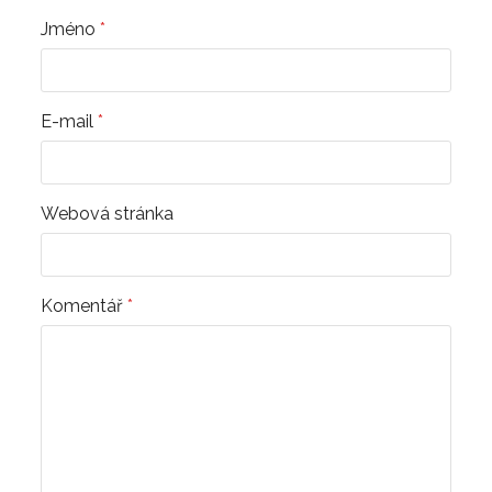
Jméno
*
E-mail
*
Webová stránka
Komentář
*