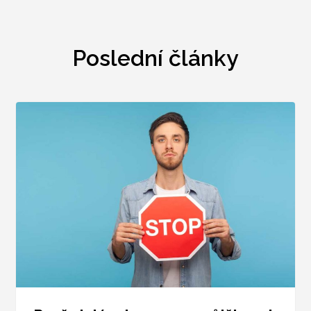
Poslední články