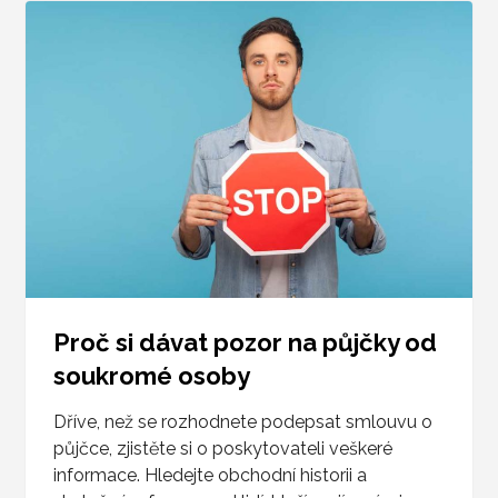
Proč si dávat pozor na půjčky od
soukromé osoby
Dříve, než se rozhodnete podepsat smlouvu o
půjčce, zjistěte si o poskytovateli veškeré
informace. Hledejte obchodní historii a