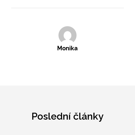
Monika
Poslední články