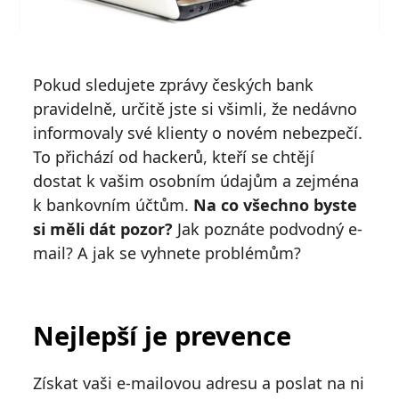
Pokud sledujete zprávy českých bank
pravidelně, určitě jste si všimli, že nedávno
informovaly své klienty o novém nebezpečí.
To přichází od hackerů, kteří se chtějí
dostat k vašim osobním údajům a zejména
k bankovním účtům.
Na co všechno byste
si měli dát pozor?
Jak poznáte podvodný e-
mail? A jak se vyhnete problémům?
Nejlepší je prevence
Získat vaši e-mailovou adresu a poslat na ni