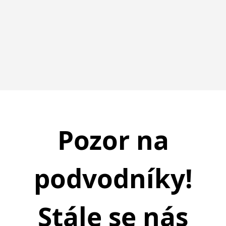
Pozor na
podvodníky!
Stále se nás