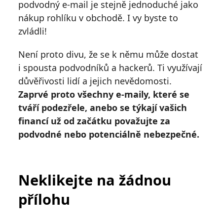
podvodný e-mail je stejně jednoduché jako
nákup rohlíku v obchodě. I vy byste to
zvládli!
Není proto divu, že se k němu může dostat
i spousta podvodníků a hackerů. Ti využívají
důvěřivosti lidí a jejich nevědomosti.
Zaprvé proto všechny e-maily, které se
tváří podezřele, anebo se týkají vašich
financí už od začátku považujte za
podvodné nebo potenciálně nebezpečné.
Neklikejte na žádnou
přílohu