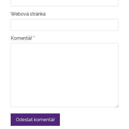
Webová stránka
Komentář
*