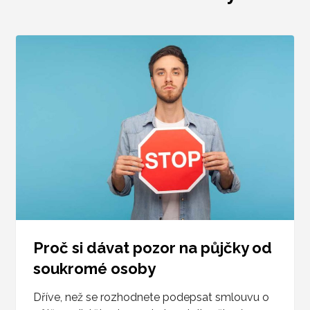
Proč si dávat pozor na půjčky od
soukromé osoby
Dříve, než se rozhodnete podepsat smlouvu o