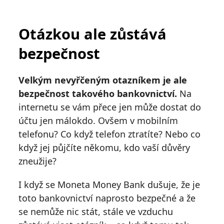
Otázkou ale zůstává
bezpečnost
Velkým nevyřčeným otazníkem je ale
bezpečnost takového bankovnictví.
Na
internetu se vám přece jen může dostat do
účtu jen málokdo. Ovšem v mobilním
telefonu? Co když telefon ztratíte? Nebo co
když jej půjčíte někomu, kdo vaší důvěry
zneužije?
I když se Moneta Money Bank dušuje, že je
toto bankovnictví naprosto bezpečné a že
se nemůže nic stát, stále ve vzduchu