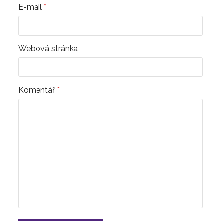
E-mail
*
Webová stránka
Komentář
*