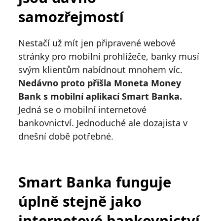
samozřejmostí
Nestačí už mít jen připravené webové
stránky pro mobilní prohlížeče, banky musí
svým klientům nabídnout mnohem víc.
Nedávno proto přišla Moneta Money
Bank s mobilní aplikací Smart Banka.
Jedná se o mobilní internetové
bankovnictví. Jednoduché ale dozajista v
dnešní době potřebné.
Smart Banka funguje
úplně stejně jako
internetové bankovnictví