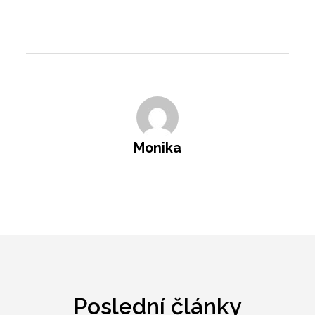
Monika
Poslední články